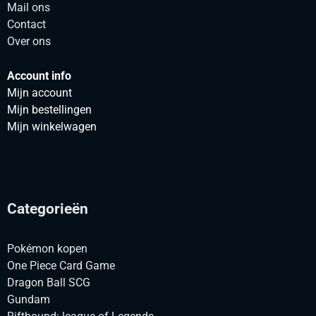
Mail ons
Contact
Over ons
Account info
Mijn account
Mijn bestellingen
Mijn winkelwagen
Categorieën
Pokémon kopen
One Piece Card Game
Dragon Ball SCG
Gundam