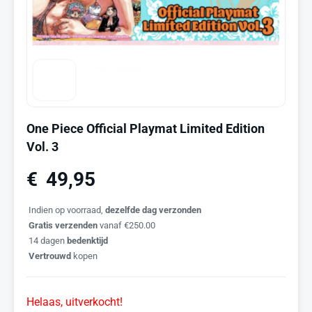
One Piece Official Playmat Limited Edition
Vol. 3
€
49,95
Indien op voorraad,
dezelfde dag verzonden
Gratis verzenden
vanaf €250.00
14 dagen
bedenktijd
Vertrouwd
kopen
Helaas, uitverkocht!