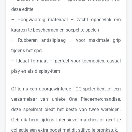
deze editie
– Hoogwaardig materiaal – zacht oppervlak om
kaarten te beschermen en soepel te spelen
– Rubberen antisliplaag – voor maximale grip
tijdens het spel
– Ideaal formaat – perfect voor toernooien, casual
play en als display-item
Of je nu een doorgewinterde TCG-speler bent of een
verzamelaar van unieke One Piece-merchandise,
deze speelmat biedt het beste van twee werelden.
Gebruik hem tijdens intensieve matches of geef je
collectie een extra boost met dit stijlvolle pronkstuk.