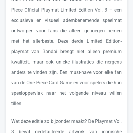
Piece Official Playmat Limited Edition Vol. 3 – een
exclusieve en visueel adembenemende speelmat
ontworpen voor fans die alleen genoegen nemen
met het allerbeste. Deze derde Limited Edition-
playmat van Bandai brengt niet alleen premium
kwaliteit, maar ook unieke illustraties die nergens
anders te vinden zijn. Een must-have voor elke fan
van de One Piece Card Game en voor spelers die hun
speeloppervlak naar het volgende niveau willen
tillen.
Wat deze editie zo bijzonder maakt? De Playmat Vol.
3 bevat gedetailleerde artwork van iconische