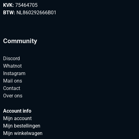
KVK:
75464705
BTW:
NL860292666B01
Community
Discord
Whatnot
Instagram
Mail ons
Contact
Over ons
Account info
Mijn account
Mijn bestellingen
Mijn winkelwagen