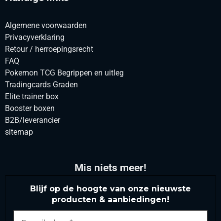
Algemene voorwaarden
Privacyverklaring
Retour / herroepingsrecht
FAQ
Pokemon TCG Begrippen en uitleg
Tradingcards Graden
Elite trainer box
Booster boxen
B2B/leverancier
sitemap
Mis niets meer!
Blijf op de hoogte van onze nieuwste
producten & aanbiedingen!