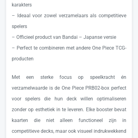
karakters
– Ideaal voor zowel verzamelaars als competitieve
spelers
– Officieel product van Bandai – Japanse versie
– Perfect te combineren met andere One Piece TCG-
producten
Met een sterke focus op speelkracht én
verzamelwaarde is de One Piece PRB02-box perfect
voor spelers die hun deck willen optimaliseren
zonder op esthetiek in te leveren. Elke booster bevat
kaarten die niet alleen functioneel zijn in
competitieve decks, maar ook visueel indrukwekkend