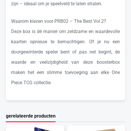
zijn – ideaal om je speelveld te laten stralen.
Waarom kiezen voor PRB02 – The Best Vol.2?
Deze box is dé manier om zeldzame en waardevolle
kaarten opnieuw te bemachtigen. Of je nu een
doorgewinterde speler bent of pas net begint, de
waarde en veelzijdigheid van deze boosterbox
maken het een slimme toevoeging aan elke One
Piece TCG collectie.
gerelateerde producten