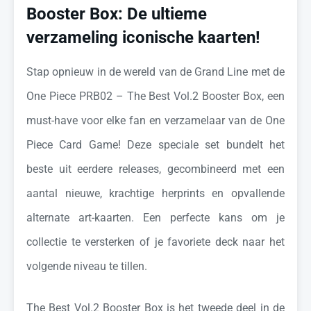
Booster Box: De ultieme
verzameling iconische kaarten!
Stap opnieuw in de wereld van de Grand Line met de
One Piece PRB02 – The Best Vol.2 Booster Box, een
must-have voor elke fan en verzamelaar van de One
Piece Card Game! Deze speciale set bundelt het
beste uit eerdere releases, gecombineerd met een
aantal nieuwe, krachtige herprints en opvallende
alternate art-kaarten. Een perfecte kans om je
collectie te versterken of je favoriete deck naar het
volgende niveau te tillen.
The Best Vol.2 Booster Box is het tweede deel in de