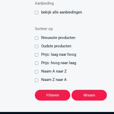
Aanbieding
bekijk alle aanbiedingen
Sorteer op
Nieuwste producten
Oudste producten
Prijs: laag naar hoog
Prijs: hoog naar laag
Naam A naar Z
Naam Z naar A
Filteren
Wissen