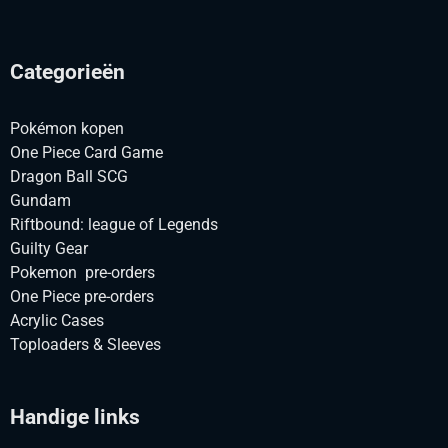
Categorieën
Pokémon kopen
One Piece Card Game
Dragon Ball SCG
Gundam
Riftbound: league of Legends
Guilty Gear
Pokemon pre-orders
One Piece pre-orders
Acrylic Cases
Toploaders & Sleeves
Handige links