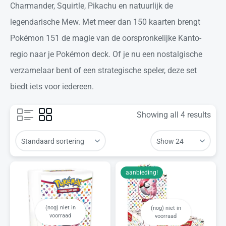
Charmander, Squirtle, Pikachu en natuurlijk de
legendarische Mew. Met meer dan 150 kaarten brengt
Pokémon 151 de magie van de oorspronkelijke Kanto-
regio naar je Pokémon deck. Of je nu een nostalgische
verzamelaar bent of een strategische speler, deze set
biedt iets voor iedereen.
Showing all 4 results
aanbieding!
(nog) niet in
(nog) niet in
voorraad
voorraad