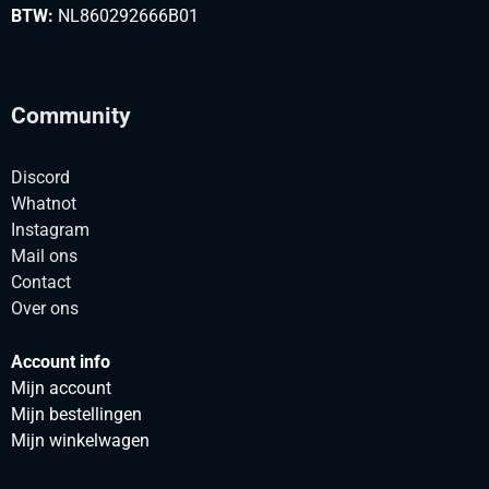
BTW:
NL860292666B01
Community
Discord
Whatnot
Instagram
Mail ons
Contact
Over ons
Account info
Mijn account
Mijn bestellingen
Mijn winkelwagen