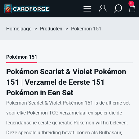
0
Home page
>
Producten
>
Pokémon 151
Pokémon 151
Pokémon Scarlet & Violet Pokémon
151 | Verzamel de Eerste 151
Pokémon in Een Set
Pokémon Scarlet & Violet Pokémon 151 is de ultieme set
voor elke Pokémon TCG verzamelaar en speler die de
legendarische eerste generatie Pokémon wil herbeleven.
Deze speciale uitbreiding bevat iconen als Bulbasaur,