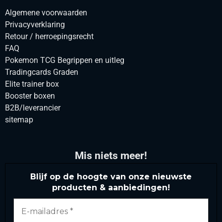
Algemene voorwaarden
Privacyverklaring
Retour / herroepingsrecht
FAQ
Pokemon TCG Begrippen en uitleg
Tradingcards Graden
Elite trainer box
Booster boxen
B2B/leverancier
sitemap
Mis niets meer!
Blijf op de hoogte van onze nieuwste
producten & aanbiedingen!