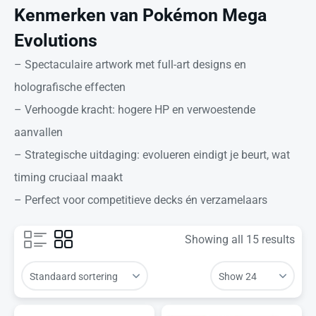
Kenmerken van Pokémon Mega
Evolutions
– Spectaculaire artwork met full-art designs en
holografische effecten
– Verhoogde kracht: hogere HP en verwoestende
aanvallen
– Strategische uitdaging: evolueren eindigt je beurt, wat
timing cruciaal maakt
– Perfect voor competitieve decks én verzamelaars
Showing all 15 results