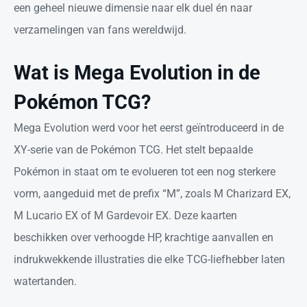
een geheel nieuwe dimensie naar elk duel én naar
verzamelingen van fans wereldwijd.
Wat is Mega Evolution in de
Pokémon TCG?
Mega Evolution werd voor het eerst geïntroduceerd in de
XY-serie van de Pokémon TCG. Het stelt bepaalde
Pokémon in staat om te evolueren tot een nog sterkere
vorm, aangeduid met de prefix “M”, zoals M Charizard EX,
M Lucario EX of M Gardevoir EX. Deze kaarten
beschikken over verhoogde HP, krachtige aanvallen en
indrukwekkende illustraties die elke TCG-liefhebber laten
watertanden.