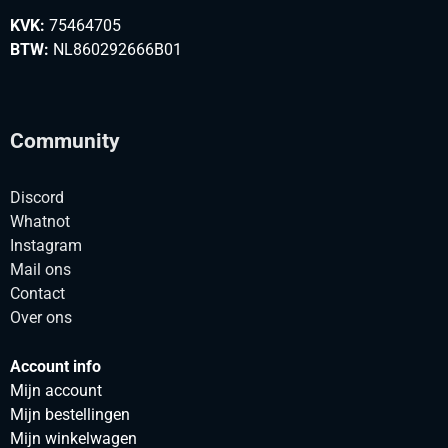
KVK:
75464705
BTW:
NL860292666B01
Community
Discord
Whatnot
Instagram
Mail ons
Contact
Over ons
Account info
Mijn account
Mijn bestellingen
Mijn winkelwagen