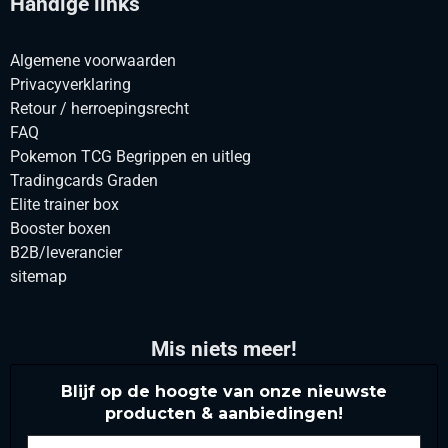
Handige links
Algemene voorwaarden
Privacyverklaring
Retour / herroepingsrecht
FAQ
Pokemon TCG Begrippen en uitleg
Tradingcards Graden
Elite trainer box
Booster boxen
B2B/leverancier
sitemap
Mis niets meer!
Blijf op de hoogte van onze nieuwste
producten & aanbiedingen!