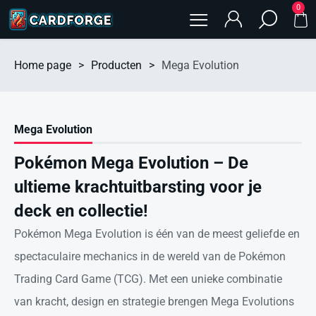
0
Home page
>
Producten
>
Mega Evolution
Mega Evolution
Pokémon Mega Evolution – De
ultieme krachtuitbarsting voor je
deck en collectie!
Pokémon Mega Evolution is één van de meest geliefde en
spectaculaire mechanics in de wereld van de Pokémon
Trading Card Game (TCG). Met een unieke combinatie
van kracht, design en strategie brengen Mega Evolutions