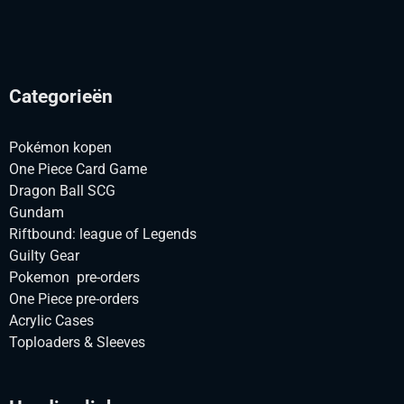
Categorieën
Pokémon kopen
One Piece Card Game
Dragon Ball SCG
Gundam
Riftbound: league of Legends
Guilty Gear
Pokemon pre-orders
One Piece pre-orders
Acrylic Cases
Toploaders & Sleeves