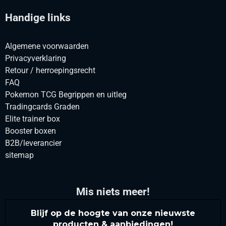
Handige links
Algemene voorwaarden
Privacyverklaring
Retour / herroepingsrecht
FAQ
Pokemon TCG Begrippen en uitleg
Tradingcards Graden
Elite trainer box
Booster boxen
B2B/leverancier
sitemap
Mis niets meer!
Blijf op de hoogte van onze nieuwste
producten & aanbiedingen!