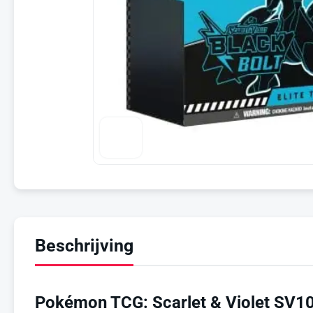
Beschrijving
Pokémon TCG: Scarlet & Violet SV10.5