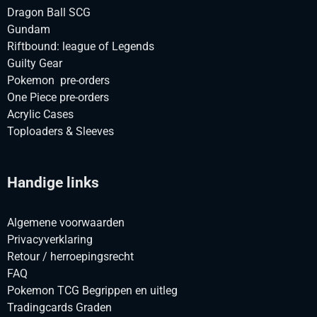
Dragon Ball SCG
Gundam
Riftbound: league of Legends
Guilty Gear
Pokemon pre-orders
One Piece pre-orders
Acrylic Cases
Toploaders & Sleeves
Handige links
Algemene voorwaarden
Privacyverklaring
Retour / herroepingsrecht
FAQ
Pokemon TCG Begrippen en uitleg
Tradingcards Graden