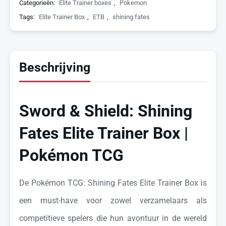
Categorieën:
Elite Trainer boxes
,
Pokemon
Tags:
Elite Trainer Box
,
ETB
,
shining fates
Beschrijving
Sword & Shield: Shining
Fates Elite Trainer Box |
Pokémon TCG
De Pokémon TCG: Shining Fates Elite Trainer Box is
een must-have voor zowel verzamelaars als
competitieve spelers die hun avontuur in de wereld