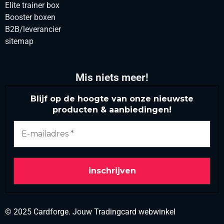
Elite trainer box
Booster boxen
B2B/leverancier
sitemap
Mis niets meer!
Blijf op de hoogte van onze nieuwste
producten & aanbiedingen!
© 2025 Cardforge. Jouw Tradingcard webwinkel