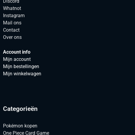
Discord
Whatnot
Instagram
Mail ons
Contact
Over ons
Account info
Mijn account
Mijn bestellingen
Mijn winkelwagen
Categorieën
Pokémon kopen
One Piece Card Game