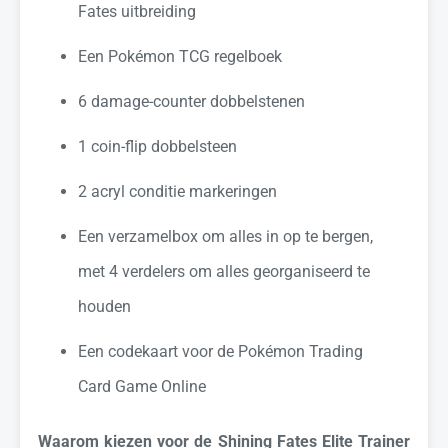
Fates uitbreiding
Een Pokémon TCG regelboek
6 damage-counter dobbelstenen
1 coin-flip dobbelsteen
2 acryl conditie markeringen
Een verzamelbox om alles in op te bergen,
met 4 verdelers om alles georganiseerd te
houden
Een codekaart voor de Pokémon Trading
Card Game Online
Waarom kiezen voor de Shining Fates Elite Trainer