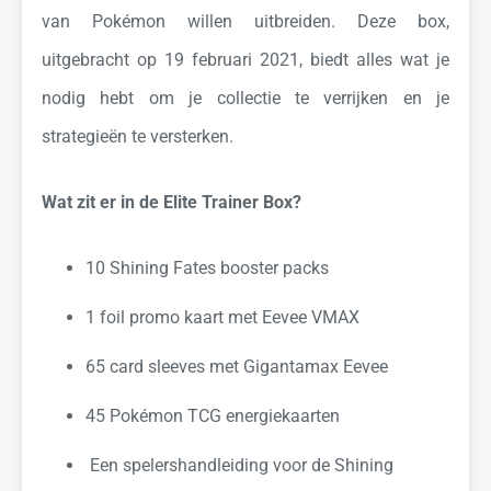
van Pokémon willen uitbreiden. Deze box,
uitgebracht op 19 februari 2021, biedt alles wat je
nodig hebt om je collectie te verrijken en je
strategieën te versterken.
Wat zit er in de Elite Trainer Box?
10 Shining Fates booster packs
1 foil promo kaart met Eevee VMAX
65 card sleeves met Gigantamax Eevee
45 Pokémon TCG energiekaarten
Een spelershandleiding voor de Shining