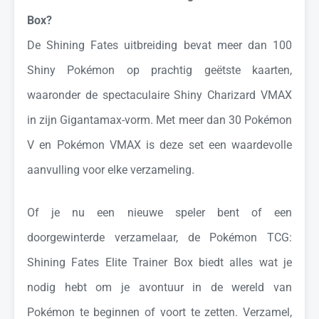
Box?
De Shining Fates uitbreiding bevat meer dan 100
Shiny Pokémon op prachtig geëtste kaarten,
waaronder de spectaculaire Shiny Charizard VMAX
in zijn Gigantamax-vorm. Met meer dan 30 Pokémon
V en Pokémon VMAX is deze set een waardevolle
aanvulling voor elke verzameling.
Of je nu een nieuwe speler bent of een
doorgewinterde verzamelaar, de Pokémon TCG:
Shining Fates Elite Trainer Box biedt alles wat je
nodig hebt om je avontuur in de wereld van
Pokémon te beginnen of voort te zetten. Verzamel,