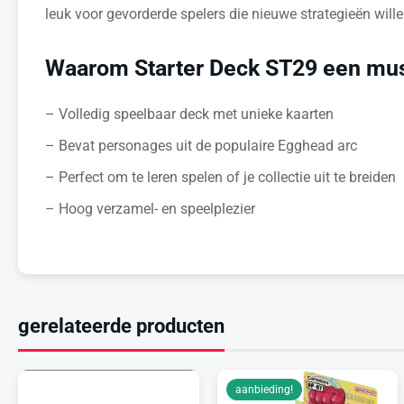
leuk voor gevorderde spelers die nieuwe strategieën will
Waarom Starter Deck ST29 een mus
– Volledig speelbaar deck met unieke kaarten
– Bevat personages uit de populaire Egghead arc
– Perfect om te leren spelen of je collectie uit te breiden
– Hoog verzamel- en speelplezier
gerelateerde producten
aanbieding!