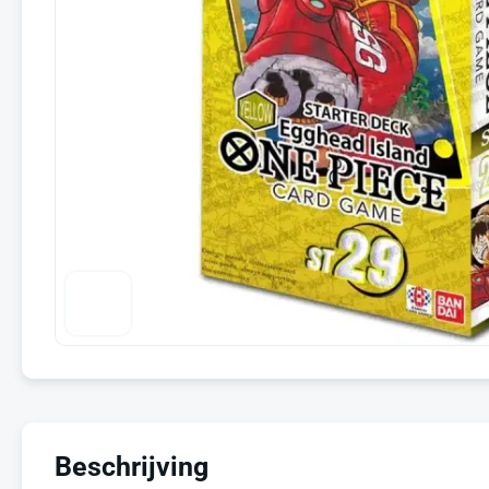
Beschrijving