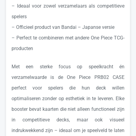
– Ideaal voor zowel verzamelaars als competitieve
spelers
– Officieel product van Bandai – Japanse versie
– Perfect te combineren met andere One Piece TCG-
producten
Met een sterke focus op speelkracht én
verzamelwaarde is de One Piece PRB02 CASE
perfect voor spelers die hun deck willen
optimaliseren zonder op esthetiek in te leveren. Elke
booster bevat kaarten die niet alleen functioneel zijn
in competitieve decks, maar ook visueel
indrukwekkend zijn – ideaal om je speelveld te laten