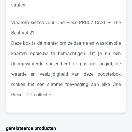
stralen.
Waarom kiezen voor One Piece PRB02 CASE – The
Best Vol.2?
Deze box is dé manier om zeldzame en waardevolle
kaarten opnieuw te bemachtigen. Of je nu een
doorgewinterde speler bent of pas net begint, de
waarde en veelzijdigheid van deze boosterbox
maken het een slimme toevoeging aan elke One
Piece TCG collectie.
gerelateerde producten