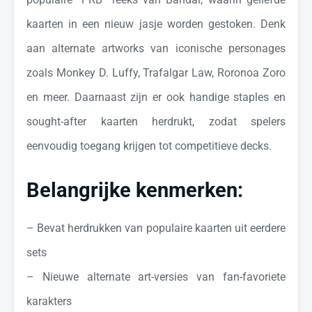
kaarten in een nieuw jasje worden gestoken. Denk
aan alternate artworks van iconische personages
zoals Monkey D. Luffy, Trafalgar Law, Roronoa Zoro
en meer. Daarnaast zijn er ook handige staples en
sought-after kaarten herdrukt, zodat spelers
eenvoudig toegang krijgen tot competitieve decks.
Belangrijke kenmerken:
– Bevat herdrukken van populaire kaarten uit eerdere
sets
– Nieuwe alternate art-versies van fan-favoriete
karakters