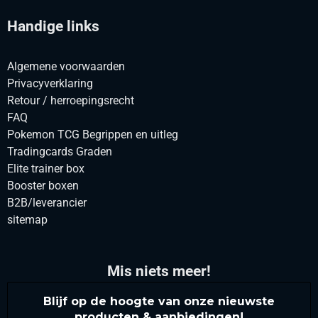
Handige links
Algemene voorwaarden
Privacyverklaring
Retour / herroepingsrecht
FAQ
Pokemon TCG Begrippen en uitleg
Tradingcards Graden
Elite trainer box
Booster boxen
B2B/leverancier
sitemap
Mis niets meer!
Blijf op de hoogte van onze nieuwste
producten & aanbiedingen!