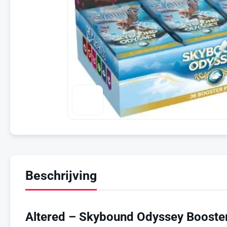
Beschrijving
Altered – Skybound Odyssey Booster