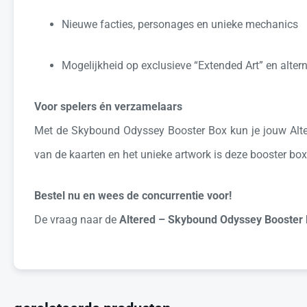
Nieuwe facties, personages en unieke mechanics
Mogelijkheid op exclusieve “Extended Art” en altern
Voor spelers én verzamelaars
Met de Skybound Odyssey Booster Box kun je jouw Altere
van de kaarten en het unieke artwork is deze booster bo
Bestel nu en wees de concurrentie voor!
De vraag naar de
Altered – Skybound Odyssey Booster