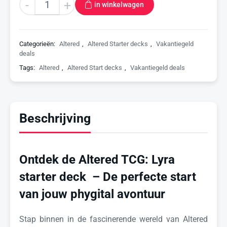
-
+
in winkelwagen
Categorieën:
Altered
,
Altered Starter decks
,
Vakantiegeld
deals
Tags:
Altered
,
Altered Start decks
,
Vakantiegeld deals
Beschrijving
Ontdek de Altered TCG: Lyra
starter deck – De perfecte start
van jouw phygital avontuur
Stap binnen in de fascinerende wereld van Altered