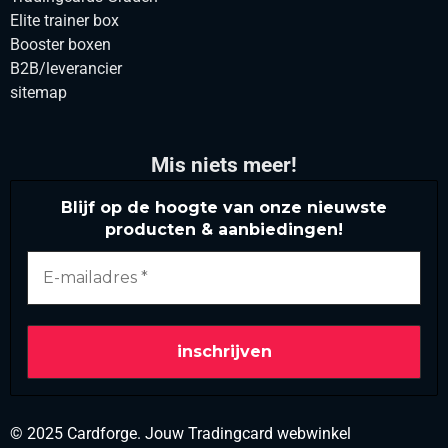
Elite trainer box
Booster boxen
B2B/leverancier
sitemap
Mis niets meer!
Blijf op de hoogte van onze nieuwste
producten & aanbiedingen!
© 2025 Cardforge. Jouw Tradingcard webwinkel