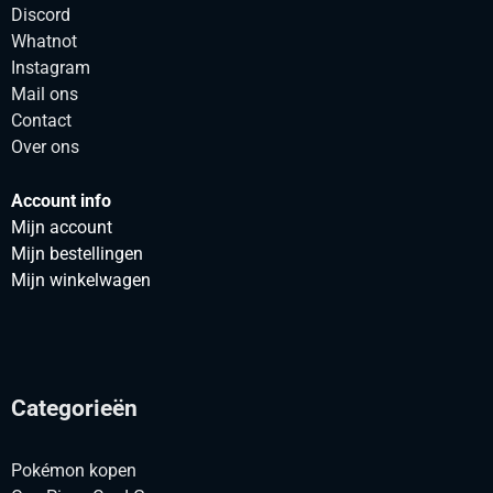
Discord
Whatnot
Instagram
Mail ons
Contact
Over ons
Account info
Mijn account
Mijn bestellingen
Mijn winkelwagen
Categorieën
Pokémon kopen