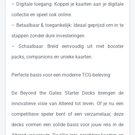
– Digitale toegang: Koppel je kaarten aan je digitale
collectie en speel ook online.
– Betaalbaar & toegankelijk: Ideaal geprijsd om in te
stappen zonder dure investeringen.
– Schaalbaar: Breid eenvoudig uit met booster
packs, companions en unieke kaarten.
Perfecte basis voor een moderne TCG-beleving
De Beyond the Gates Starter Decks brengen de
innovatieve visie van Altered tot leven. Of je nu een
competitieve speler bent of een verzamelaar, deze
decks vormen een solide basis voor jouw reis in de