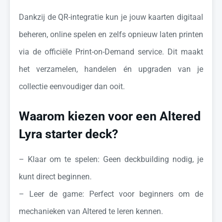
Dankzij de QR-integratie kun je jouw kaarten digitaal
beheren, online spelen en zelfs opnieuw laten printen
via de officiële Print-on-Demand service. Dit maakt
het verzamelen, handelen én upgraden van je
collectie eenvoudiger dan ooit.
Waarom kiezen voor een Altered
Lyra starter deck?
– Klaar om te spelen: Geen deckbuilding nodig, je
kunt direct beginnen.
– Leer de game: Perfect voor beginners om de
mechanieken van Altered te leren kennen.