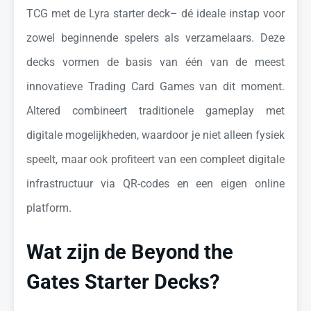
TCG met de Lyra starter deck– dé ideale instap voor
zowel beginnende spelers als verzamelaars. Deze
decks vormen de basis van één van de meest
innovatieve Trading Card Games van dit moment.
Altered combineert traditionele gameplay met
digitale mogelijkheden, waardoor je niet alleen fysiek
speelt, maar ook profiteert van een compleet digitale
infrastructuur via QR-codes en een eigen online
platform.
Wat zijn de Beyond the
Gates Starter Decks?