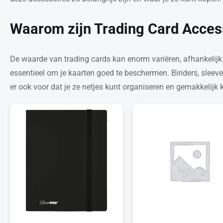
Waarom zijn Trading Card Access
De waarde van trading cards kan enorm variëren, afhankelijk
essentieel om je kaarten goed te beschermen. Binders, sleev
er ook voor dat je ze netjes kunt organiseren en gemakkelijk