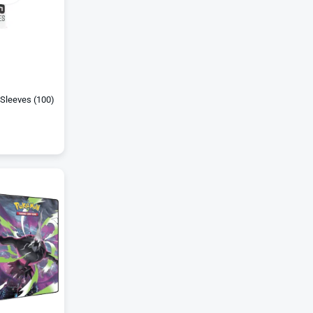
 Sleeves (100)