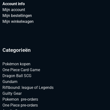
Account info
Mijn account
Mijn bestellingen
Mijn winkelwagen
Categorieën
Pokémon kopen
One Piece Card Game
Dragon Ball SCG
Gundam
Riftbound: league of Legends
Guilty Gear
Pokemon pre-orders
One Piece pre-orders