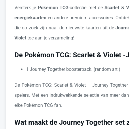
Versterk je
Pokémon TCG
-collectie met de
Scarlet & 
energiekaarten
en andere premium accessoires. Ontde
die op zoek zijn naar de nieuwste kaarten uit de
Journ
Violet
toe aan je verzameling!
De Pokémon TCG: Scarlet & Violet -
1 Journey Together boosterpack. (random art!)
De Pokémon TCG: Scarlet & Violet – Journey Together 
spelers. Met een indrukwekkende selectie van meer dan
elke Pokémon TCG fan.
Wat maakt de Journey Together set z