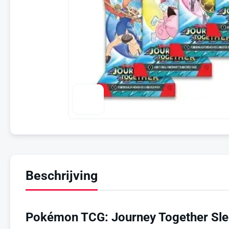
Beschrijving
Pokémon TCG: Journey Together Sle