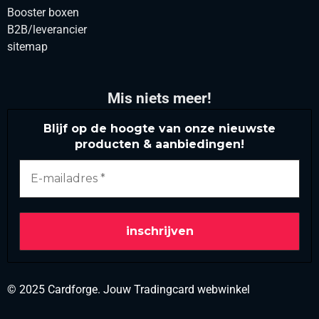
Booster boxen
B2B/leverancier
sitemap
Mis niets meer!
Blijf op de hoogte van onze nieuwste
producten & aanbiedingen!
© 2025 Cardforge. Jouw Tradingcard webwinkel