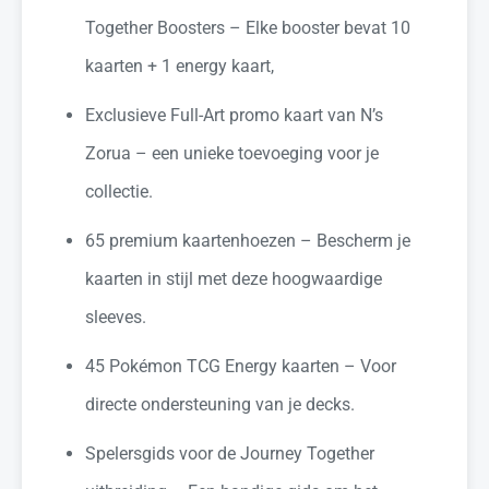
Together Boosters – Elke booster bevat 10
kaarten + 1 energy kaart,
Exclusieve Full-Art promo kaart van N’s
Zorua – een unieke toevoeging voor je
collectie.
65 premium kaartenhoezen – Bescherm je
kaarten in stijl met deze hoogwaardige
sleeves.
45 Pokémon TCG Energy kaarten – Voor
directe ondersteuning van je decks.
Spelersgids voor de Journey Together