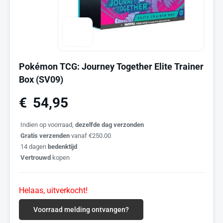
Pokémon TCG: Journey Together Elite Trainer
Box (SV09)
€
54,95
Indien op voorraad,
dezelfde dag verzonden
Gratis verzenden
vanaf €250.00
14 dagen
bedenktijd
Vertrouwd
kopen
Helaas, uitverkocht!
Voorraad melding ontvangen?