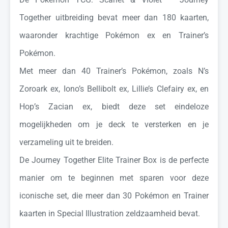
Together uitbreiding bevat meer dan 180 kaarten,
waaronder krachtige Pokémon ex en Trainer’s
Pokémon.
Met meer dan 40 Trainer’s Pokémon, zoals N’s
Zoroark ex, Iono’s Bellibolt ex, Lillie’s Clefairy ex, en
Hop’s Zacian ex, biedt deze set eindeloze
mogelijkheden om je deck te versterken en je
verzameling uit te breiden.
De Journey Together Elite Trainer Box is de perfecte
manier om te beginnen met sparen voor deze
iconische set, die meer dan 30 Pokémon en Trainer
kaarten in Special Illustration zeldzaamheid bevat.