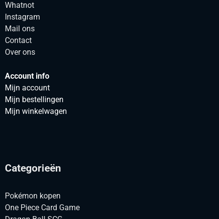
Whatnot
Instagram
Mail ons
Contact
Over ons
Account info
Mijn account
Mijn bestellingen
Mijn winkelwagen
Categorieën
Pokémon kopen
One Piece Card Game