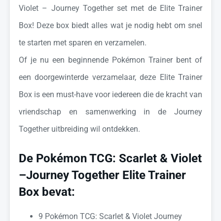
Violet – Journey Together set met de Elite Trainer
Box! Deze box biedt alles wat je nodig hebt om snel
te starten met sparen en verzamelen.
Of je nu een beginnende Pokémon Trainer bent of
een doorgewinterde verzamelaar, deze Elite Trainer
Box is een must-have voor iedereen die de kracht van
vriendschap en samenwerking in de Journey
Together uitbreiding wil ontdekken.
De Pokémon TCG: Scarlet & Violet
–
Journey Together Elite Trainer
Box
bevat:
9 Pokémon TCG: Scarlet & Violet Journey