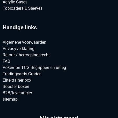
Acrylic Cases
Toploaders & Sleeves
Handige links
Algemene voorwaarden
Privacyverklaring
Retour / herroepingsrecht
FAQ
Pokemon TCG Begrippen en uitleg
Tradingcards Graden
Elite trainer box
Booster boxen
B2B/leverancier
sitemap