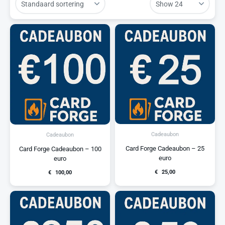
Cadeaubon
Cadeaubon
Card Forge Cadeaubon – 25
Card Forge Cadeaubon – 100
euro
euro
€
25,00
€
100,00