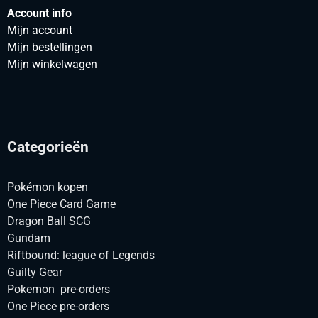
Account info
Mijn account
Mijn bestellingen
Mijn winkelwagen
Categorieën
Pokémon kopen
One Piece Card Game
Dragon Ball SCG
Gundam
Riftbound: league of Legends
Guilty Gear
Pokemon pre-orders
One Piece pre-orders