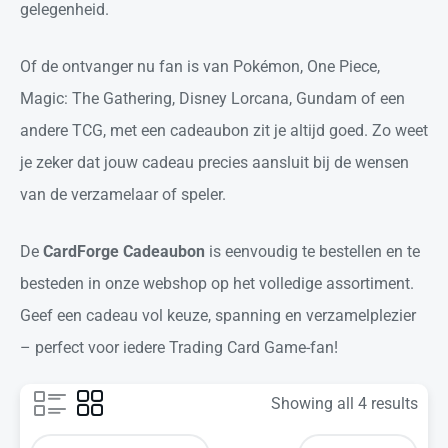
gelegenheid.
Of de ontvanger nu fan is van Pokémon, One Piece,
Magic: The Gathering, Disney Lorcana, Gundam of een
andere TCG, met een cadeaubon zit je altijd goed. Zo weet
je zeker dat jouw cadeau precies aansluit bij de wensen
van de verzamelaar of speler.
De
CardForge Cadeaubon
is eenvoudig te bestellen en te
besteden in onze webshop op het volledige assortiment.
Geef een cadeau vol keuze, spanning en verzamelplezier
– perfect voor iedere Trading Card Game-fan!
Showing all 4 results