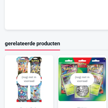
gerelateerde producten
(nog) niet in
(nog) niet in
voorraad
voorraad