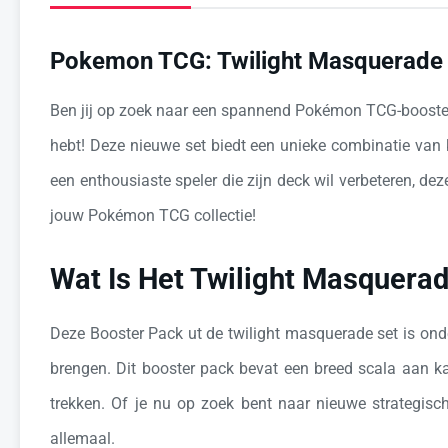
Pokemon TCG: Twilight Masquerade
Ben jij op zoek naar een spannend Pokémon TCG-boosterp
hebt! Deze nieuwe set biedt een unieke combinatie van 
een enthousiaste speler die zijn deck wil verbeteren, d
jouw Pokémon TCG collectie!
Wat Is Het Twilight Masquera
Deze Booster Pack ut de twilight masquerade set is ond
brengen. Dit booster pack bevat een breed scala aan ka
trekken. Of je nu op zoek bent naar nieuwe strategisc
allemaal.