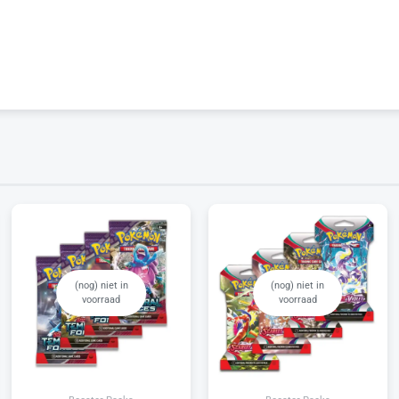
(nog) niet in
(nog) niet in
voorraad
voorraad