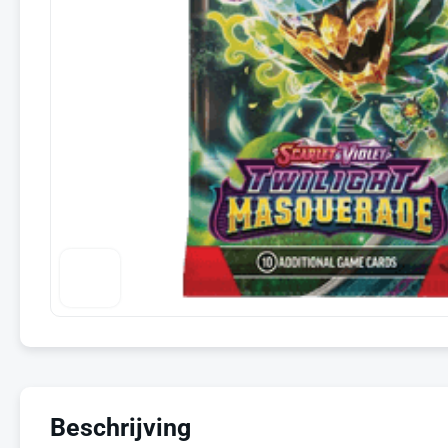
Beschrijving