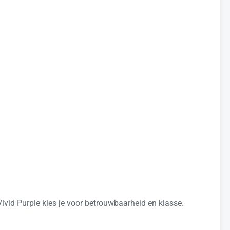
ivid Purple kies je voor betrouwbaarheid en klasse.