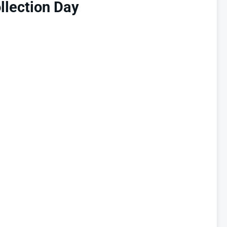
llection Day