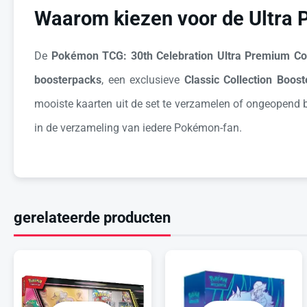
Waarom kiezen voor de Ultra 
De
Pokémon TCG: 30th Celebration Ultra Premium Col
boosterpacks
, een exclusieve
Classic Collection Boost
mooiste kaarten uit de set te verzamelen of ongeopend be
in de verzameling van iedere Pokémon-fan.
gerelateerde producten