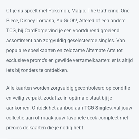
Of je nu speelt met Pokémon, Magic: The Gathering, One
Piece, Disney Lorcana, Yu-Gi-Oh!, Altered of een andere
TCG, bij CardForge vind je een voortdurend groeiend
assortiment aan zorgvuldig geselecteerde singles. Van
populaire speelkaarten en zeldzame Alternate Arts tot
exclusieve promo’s en gewilde verzamelkaarten: er is altijd
iets bijzonders te ontdekken.
Alle kaarten worden zorgvuldig gecontroleerd op conditie
en veilig verpakt, zodat ze in optimale staat bij je
aankomen. Ontdek het aanbod aan
TCG Singles
, vul jouw
collectie aan of maak jouw favoriete deck compleet met
precies de kaarten die je nodig hebt.