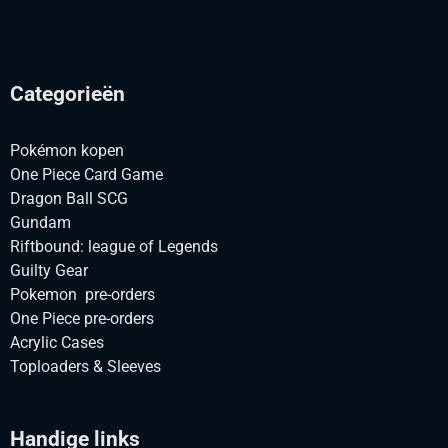
Categorieën
Pokémon kopen
One Piece Card Game
Dragon Ball SCG
Gundam
Riftbound: league of Legends
Guilty Gear
Pokemon pre-orders
One Piece pre-orders
Acrylic Cases
Toploaders & Sleeves
Handige links