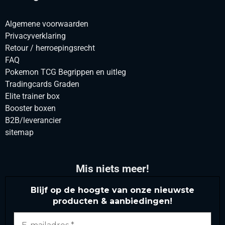
Algemene voorwaarden
Privacyverklaring
Retour / herroepingsrecht
FAQ
Pokemon TCG Begrippen en uitleg
Tradingcards Graden
Elite trainer box
Booster boxen
B2B/leverancier
sitemap
Mis niets meer!
Blijf op de hoogte van onze nieuwste
producten & aanbiedingen!