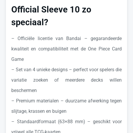
Official Sleeve 10 zo
speciaal?
– Officiële licentie van Bandai – gegarandeerde
kwaliteit en compatibiliteit met de One Piece Card
Game
– Set van 4 unieke designs – perfect voor spelers die
variatie zoeken of meerdere decks willen
beschermen
– Premium materialen – duurzame afwerking tegen
slijtage, krassen en buigen
– Standaardformaat (63×88 mm) – geschikt voor
vrijwel alle TCG-kaarten