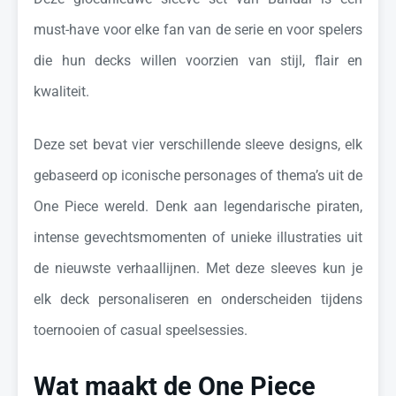
must-have voor elke fan van de serie en voor spelers
die hun decks willen voorzien van stijl, flair en
kwaliteit.
Deze set bevat vier verschillende sleeve designs, elk
gebaseerd op iconische personages of thema’s uit de
One Piece wereld. Denk aan legendarische piraten,
intense gevechtsmomenten of unieke illustraties uit
de nieuwste verhaallijnen. Met deze sleeves kun je
elk deck personaliseren en onderscheiden tijdens
toernooien of casual speelsessies.
Wat maakt de One Piece