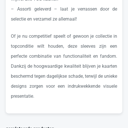
– Assorti geleverd – laat je verrassen door de
selectie en verzamel ze allemaal!
Of je nu competitief speelt of gewoon je collectie in
topconditie wilt houden, deze sleeves zijn een
perfecte combinatie van functionaliteit en fandom.
Dankzij de hoogwaardige kwaliteit blijven je kaarten
beschermd tegen dagelijkse schade, terwijl de unieke
designs zorgen voor een indrukwekkende visuele
presentatie.