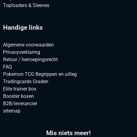
Toploaders & Sleeves
Handige links
Algemene voorwaarden
Privacyverklaring
Retour / herroepingsrecht
FAQ
Pokemon TCG Begrippen en uitleg
Tradingcards Graden
Elite trainer box
Booster boxen
B2B/leverancier
sitemap
Mis niets meer!