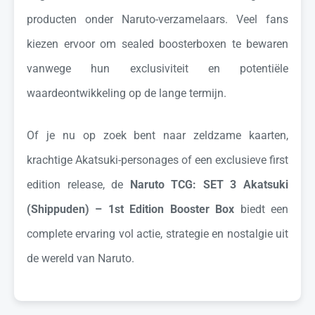
producten onder Naruto-verzamelaars. Veel fans
kiezen ervoor om sealed boosterboxen te bewaren
vanwege hun exclusiviteit en potentiële
waardeontwikkeling op de lange termijn.
Of je nu op zoek bent naar zeldzame kaarten,
krachtige Akatsuki-personages of een exclusieve first
edition release, de
Naruto TCG: SET 3 Akatsuki
(Shippuden) – 1st Edition Booster Box
biedt een
complete ervaring vol actie, strategie en nostalgie uit
de wereld van Naruto.