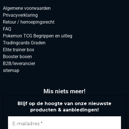
Algemene voorwaarden
Privacyverklaring
Retour / herroepingsrecht
FAQ
Pokemon TCG Begrippen en uitleg
Tradingcards Graden
Elite trainer box
Booster boxen
B2B/leverancier
sitemap
Mis niets meer!
Blijf op de hoogte van onze nieuwste
producten & aanbiedingen!