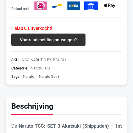
Betaal met:
Helaas, uitverkocht!
Voorraad melding ontvangen?
SKU:
NCG-NARUT-3-BX-B24-OU
Categorie:
Naruto TCG
Tags:
Naruto
,
Naruto Set 3
Beschrijving
De
Naruto TCG: SET 3 Akatsuki (Shippuden) – 1st