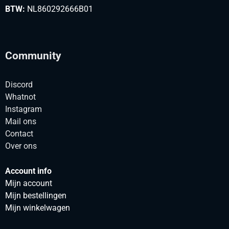
BTW:
NL860292666B01
Community
Discord
Whatnot
Instagram
Mail ons
Contact
Over ons
Account info
Mijn account
Mijn bestellingen
Mijn winkelwagen