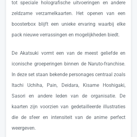
tot speciale holografische uitvoeringen en andere
zeldzame verzamelkaarten. Het openen van een
boosterbox blijft een unieke ervaring waarbij elke
pack nieuwe verrassingen en mogelijkheden biedt.
De Akatsuki vormt een van de meest geliefde en
iconische groeperingen binnen de Naruto-franchise.
In deze set staan bekende personages centraal zoals
Itachi Uchiha, Pain, Deidara, Kisame Hoshigaki,
Sasori en andere leden van de organisatie. De
kaarten zijn voorzien van gedetailleerde illustraties
die de sfeer en intensiteit van de anime perfect
weergeven.