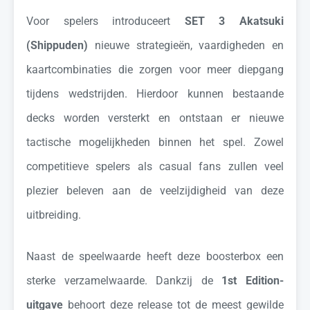
Voor spelers introduceert
SET 3 Akatsuki
(Shippuden)
nieuwe strategieën, vaardigheden en
kaartcombinaties die zorgen voor meer diepgang
tijdens wedstrijden. Hierdoor kunnen bestaande
decks worden versterkt en ontstaan er nieuwe
tactische mogelijkheden binnen het spel. Zowel
competitieve spelers als casual fans zullen veel
plezier beleven aan de veelzijdigheid van deze
uitbreiding.
Naast de speelwaarde heeft deze boosterbox een
sterke verzamelwaarde. Dankzij de
1st Edition-
uitgave
behoort deze release tot de meest gewilde