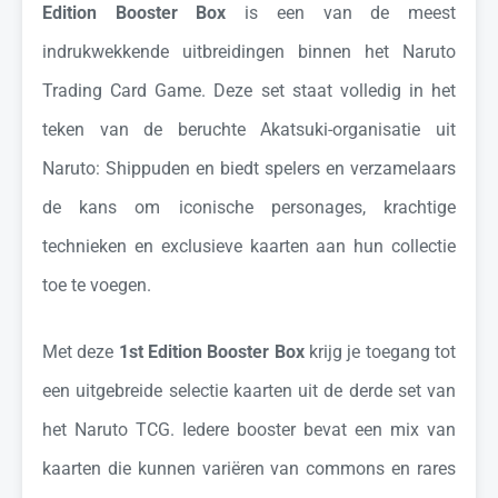
Edition Booster Box
is een van de meest
indrukwekkende uitbreidingen binnen het Naruto
Trading Card Game. Deze set staat volledig in het
teken van de beruchte Akatsuki-organisatie uit
Naruto: Shippuden
en biedt spelers en verzamelaars
de kans om iconische personages, krachtige
technieken en exclusieve kaarten aan hun collectie
toe te voegen.
Met deze
1st Edition Booster Box
krijg je toegang tot
een uitgebreide selectie kaarten uit de derde set van
het Naruto TCG. Iedere booster bevat een mix van
kaarten die kunnen variëren van commons en rares