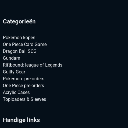
Categorieën
Pokémon kopen
One Piece Card Game
Dragon Ball SCG
Gundam
Riftbound: league of Legends
Guilty Gear
Pokemon pre-orders
One Piece pre-orders
Acrylic Cases
Toploaders & Sleeves
Handige links