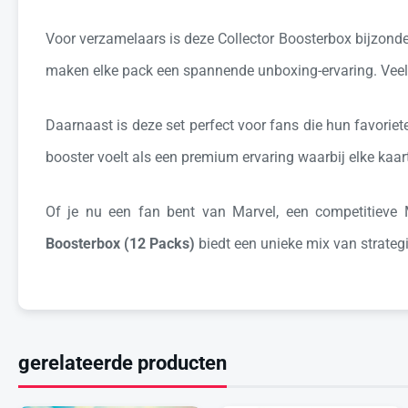
Voor verzamelaars is deze Collector Boosterbox bijzonde
maken elke pack een spannende unboxing-ervaring. Veel k
Daarnaast is deze set perfect voor fans die hun favorie
booster voelt als een premium ervaring waarbij elke kaart 
Of je nu een fan bent van Marvel, een competitieve 
Boosterbox (12 Packs)
biedt een unieke mix van strateg
gerelateerde producten