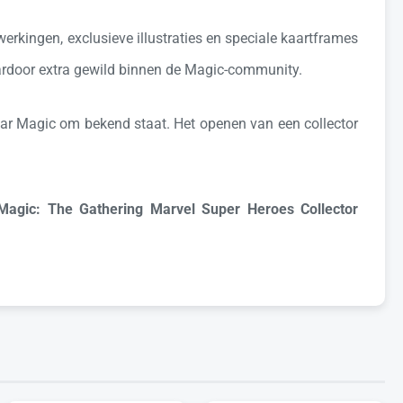
rkingen, exclusieve illustraties en speciale kaartframes
daardoor extra gewild binnen de Magic-community.
waar Magic om bekend staat. Het openen van een collector
Magic: The Gathering Marvel Super Heroes Collector