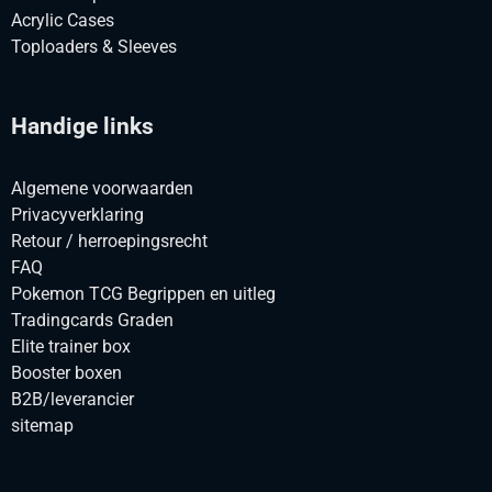
Acrylic Cases
Toploaders & Sleeves
Handige links
Algemene voorwaarden
Privacyverklaring
Retour / herroepingsrecht
FAQ
Pokemon TCG Begrippen en uitleg
Tradingcards Graden
Elite trainer box
Booster boxen
B2B/leverancier
sitemap