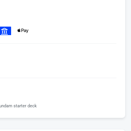
undam starter deck