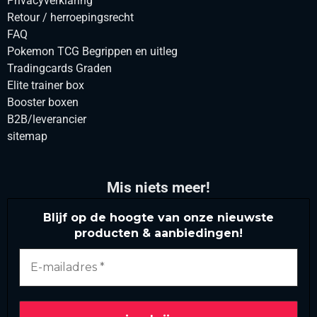
Privacyverklaring
Retour / herroepingsrecht
FAQ
Pokemon TCG Begrippen en uitleg
Tradingcards Graden
Elite trainer box
Booster boxen
B2B/leverancier
sitemap
Mis niets meer!
Blijf op de hoogte van onze nieuwste
producten & aanbiedingen!