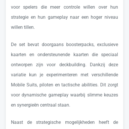
voor spelers die meer controle willen over hun
strategie en hun gameplay naar een hoger niveau
willen tillen.
De set bevat doorgaans boosterpacks, exclusieve
kaarten en ondersteunende kaarten die speciaal
ontworpen zijn voor deckbuilding. Dankzij deze
variatie kun je experimenteren met verschillende
Mobile Suits, piloten en tactische abilities. Dit zorgt
voor dynamische gameplay waarbij slimme keuzes
en synergieën centraal staan.
Naast de strategische mogelijkheden heeft de