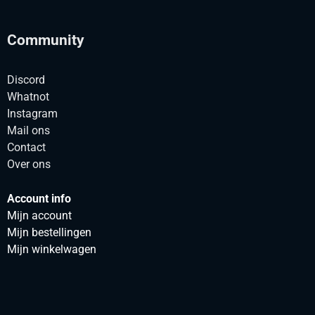
Community
Discord
Whatnot
Instagram
Mail ons
Contact
Over ons
Account info
Mijn account
Mijn bestellingen
Mijn winkelwagen