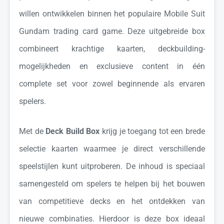
willen ontwikkelen binnen het populaire
Mobile Suit
Gundam
trading card game. Deze uitgebreide box
combineert krachtige kaarten, deckbuilding-
mogelijkheden en exclusieve content in één
complete set voor zowel beginnende als ervaren
spelers.
Met de
Deck Build Box
krijg je toegang tot een brede
selectie kaarten waarmee je direct verschillende
speelstijlen kunt uitproberen. De inhoud is speciaal
samengesteld om spelers te helpen bij het bouwen
van competitieve decks en het ontdekken van
nieuwe combinaties. Hierdoor is deze box ideaal