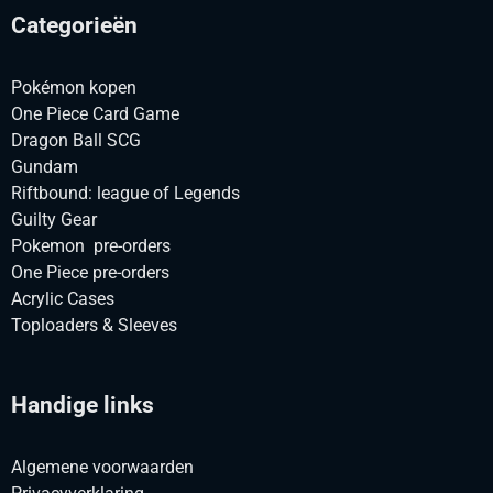
Categorieën
Pokémon kopen
One Piece Card Game
Dragon Ball SCG
Gundam
Riftbound: league of Legends
Guilty Gear
Pokemon pre-orders
One Piece pre-orders
Acrylic Cases
Toploaders & Sleeves
Handige links
Algemene voorwaarden