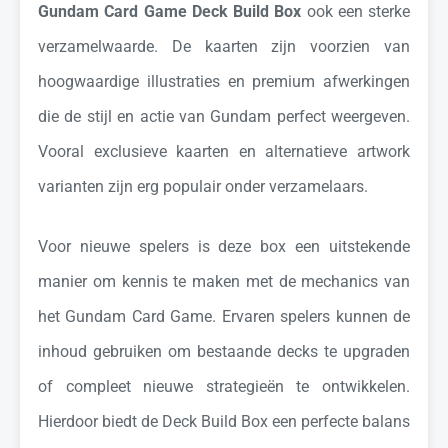
Gundam Card Game Deck Build Box
ook een sterke
verzamelwaarde. De kaarten zijn voorzien van
hoogwaardige illustraties en premium afwerkingen
die de stijl en actie van Gundam perfect weergeven.
Vooral exclusieve kaarten en alternatieve artwork
varianten zijn erg populair onder verzamelaars.
Voor nieuwe spelers is deze box een uitstekende
manier om kennis te maken met de mechanics van
het Gundam Card Game. Ervaren spelers kunnen de
inhoud gebruiken om bestaande decks te upgraden
of compleet nieuwe strategieën te ontwikkelen.
Hierdoor biedt de Deck Build Box een perfecte balans