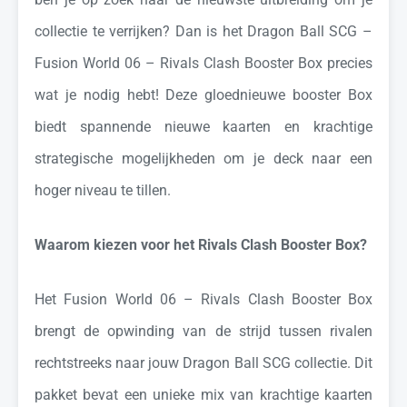
collectie te verrijken? Dan is het Dragon Ball SCG –
Fusion World 06 – Rivals Clash Booster Box precies
wat je nodig hebt! Deze gloednieuwe booster Box
biedt spannende nieuwe kaarten en krachtige
strategische mogelijkheden om je deck naar een
hoger niveau te tillen.
Waarom kiezen voor het Rivals Clash Booster Box?
Het Fusion World 06 – Rivals Clash Booster Box
brengt de opwinding van de strijd tussen rivalen
rechtstreeks naar jouw Dragon Ball SCG collectie. Dit
pakket bevat een unieke mix van krachtige kaarten