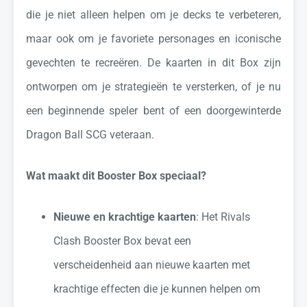
die je niet alleen helpen om je decks te verbeteren,
maar ook om je favoriete personages en iconische
gevechten te recreëren. De kaarten in dit Box zijn
ontworpen om je strategieën te versterken, of je nu
een beginnende speler bent of een doorgewinterde
Dragon Ball SCG veteraan.
Wat maakt dit Booster Box speciaal?
Nieuwe en krachtige kaarten
: Het Rivals
Clash Booster Box bevat een
verscheidenheid aan nieuwe kaarten met
krachtige effecten die je kunnen helpen om