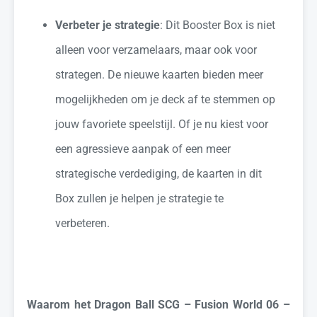
Verbeter je strategie
: Dit Booster Box is niet
alleen voor verzamelaars, maar ook voor
strategen. De nieuwe kaarten bieden meer
mogelijkheden om je deck af te stemmen op
jouw favoriete speelstijl. Of je nu kiest voor
een agressieve aanpak of een meer
strategische verdediging, de kaarten in dit
Box zullen je helpen je strategie te
verbeteren.
Waarom het Dragon Ball SCG – Fusion World 06 –