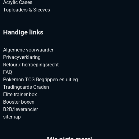
Acrylic Cases
Toploaders & Sleeves
Handige links
Algemene voorwaarden
Privacyverklaring
Retour / herroepingsrecht
FAQ
Pokemon TCG Begrippen en uitleg
Tradingcards Graden
Elite trainer box
Booster boxen
B2B/leverancier
sitemap