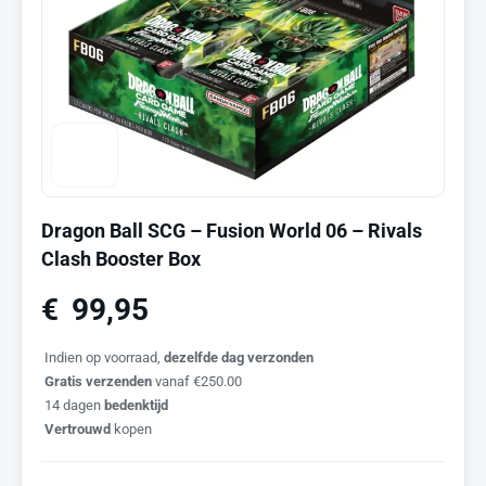
Dragon Ball SCG – Fusion World 06 – Rivals
Clash Booster Box
€
99,95
Indien op voorraad,
dezelfde dag verzonden
Gratis verzenden
vanaf €250.00
14 dagen
bedenktijd
Vertrouwd
kopen