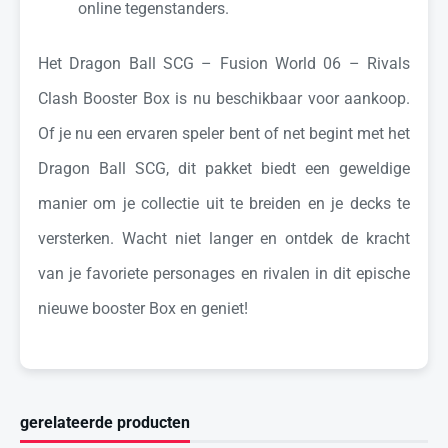
online tegenstanders.
Het Dragon Ball SCG – Fusion World 06 – Rivals
Clash Booster Box is nu beschikbaar voor aankoop.
Of je nu een ervaren speler bent of net begint met het
Dragon Ball SCG, dit pakket biedt een geweldige
manier om je collectie uit te breiden en je decks te
versterken. Wacht niet langer en ontdek de kracht
van je favoriete personages en rivalen in dit epische
nieuwe booster Box en geniet!
gerelateerde producten