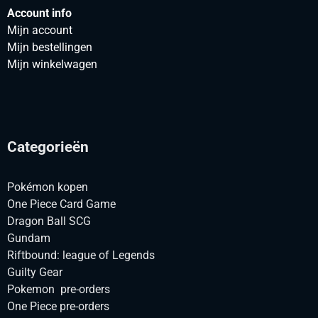
Account info
Mijn account
Mijn bestellingen
Mijn winkelwagen
Categorieën
Pokémon kopen
One Piece Card Game
Dragon Ball SCG
Gundam
Riftbound: league of Legends
Guilty Gear
Pokemon pre-orders
One Piece pre-orders