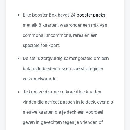
Elke booster Box bevat 24
booster packs
met elk 8 kaarten, waaronder een mix van
commons, uncommons, rares en een
speciale foil-kaart.
De set is zorgvuldig samengesteld om een
balans te bieden tussen spelstrategie en
verzamelwaarde.
Je kunt zeldzame en krachtige kaarten
vinden die perfect passen in je deck, evenals
nieuwe kaarten die je deck een voordeel
geven in gevechten tegen je vrienden of