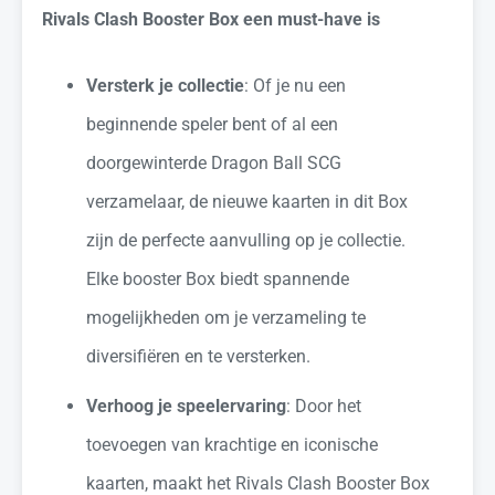
Rivals Clash Booster Box een must-have is
Versterk je collectie
: Of je nu een
beginnende speler bent of al een
doorgewinterde Dragon Ball SCG
verzamelaar, de nieuwe kaarten in dit Box
zijn de perfecte aanvulling op je collectie.
Elke booster Box biedt spannende
mogelijkheden om je verzameling te
diversifiëren en te versterken.
Verhoog je speelervaring
: Door het
toevoegen van krachtige en iconische
kaarten, maakt het Rivals Clash Booster Box