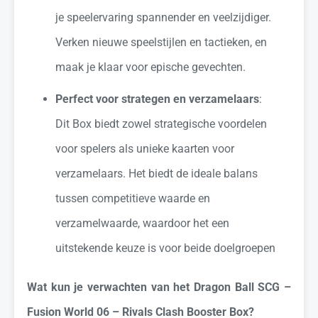
je speelervaring spannender en veelzijdiger.
Verken nieuwe speelstijlen en tactieken, en
maak je klaar voor epische gevechten.
Perfect voor strategen en verzamelaars
:
Dit Box biedt zowel strategische voordelen
voor spelers als unieke kaarten voor
verzamelaars. Het biedt de ideale balans
tussen competitieve waarde en
verzamelwaarde, waardoor het een
uitstekende keuze is voor beide doelgroepen
Wat kun je verwachten van het Dragon Ball SCG –
Fusion World 06 – Rivals Clash Booster Box?