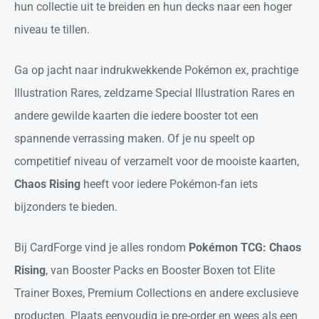
hun collectie uit te breiden en hun decks naar een hoger
niveau te tillen.
Ga op jacht naar indrukwekkende Pokémon ex, prachtige
Illustration Rares, zeldzame Special Illustration Rares en
andere gewilde kaarten die iedere booster tot een
spannende verrassing maken. Of je nu speelt op
competitief niveau of verzamelt voor de mooiste kaarten,
Chaos Rising
heeft voor iedere Pokémon-fan iets
bijzonders te bieden.
Bij CardForge vind je alles rondom
Pokémon TCG: Chaos
Rising
, van Booster Packs en Booster Boxen tot Elite
Trainer Boxes, Premium Collections en andere exclusieve
producten. Plaats eenvoudig je pre-order en wees als een