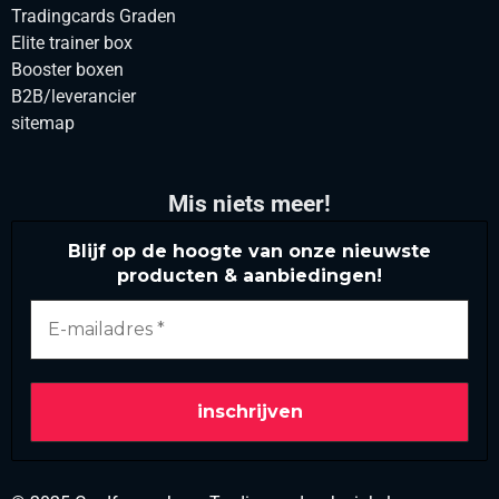
Tradingcards Graden
Elite trainer box
Booster boxen
B2B/leverancier
sitemap
Mis niets meer!
Blijf op de hoogte van onze nieuwste
producten & aanbiedingen!