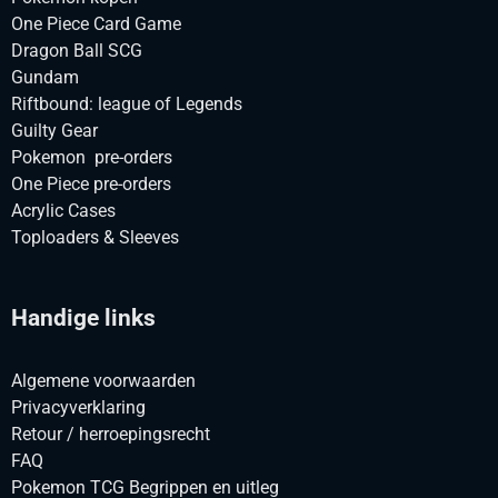
One Piece Card Game
Dragon Ball SCG
Gundam
Riftbound: league of Legends
Guilty Gear
Pokemon pre-orders
One Piece pre-orders
Acrylic Cases
Toploaders & Sleeves
Handige links
Algemene voorwaarden
Privacyverklaring
Retour / herroepingsrecht
FAQ
Pokemon TCG Begrippen en uitleg