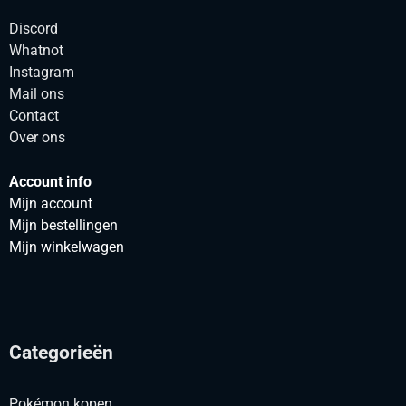
Discord
Whatnot
Instagram
Mail ons
Contact
Over ons
Account info
Mijn account
Mijn bestellingen
Mijn winkelwagen
Categorieën
Pokémon kopen