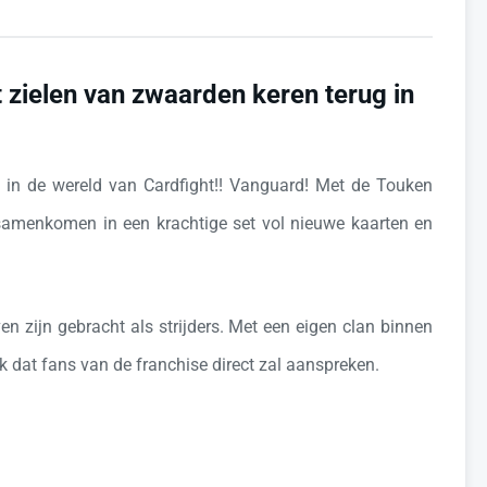
zielen van zwaarden keren terug in
in de wereld van Cardfight!! Vanguard! Met de Touken
 samenkomen in een krachtige set vol nieuwe kaarten en
n zijn gebracht als strijders. Met een eigen clan binnen
dat fans van de franchise direct zal aanspreken.