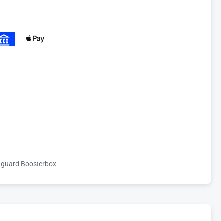
nguard Boosterbox