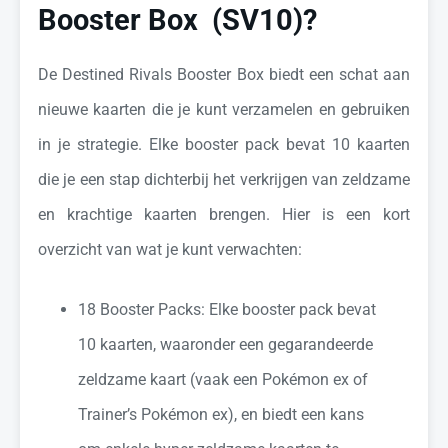
Booster Box (SV10)?
De Destined Rivals Booster Box biedt een schat aan
nieuwe kaarten die je kunt verzamelen en gebruiken
in je strategie. Elke booster pack bevat 10 kaarten
die je een stap dichterbij het verkrijgen van zeldzame
en krachtige kaarten brengen. Hier is een kort
overzicht van wat je kunt verwachten:
18 Booster Packs: Elke booster pack bevat
10 kaarten, waaronder een gegarandeerde
zeldzame kaart (vaak een Pokémon ex of
Trainer’s Pokémon ex), en biedt een kans