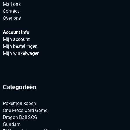
Mail ons
Contact
Over ons
Account info
Mijn account
Mijn bestellingen
Mijn winkelwagen
Categorieën
Pokémon kopen
One Piece Card Game
Dragon Ball SCG
Gundam