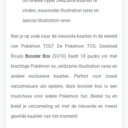
om enkele hyper zeldzame kaarten te
vinden, waaronder illustration rares en
special illustration rares.
Ben je op zoek naar de nieuwste kaarten in de wereld
van Pokémon TCG? De Pokémon TCG: Destined
Rivals
Booster Box
(SV10) biedt 18 packs vol met
krachtige Pokémon ex, zeldzame illustration rares en
andere exclusieve kaarten. Perfect voor zowel
verzamelaars als spelers, deze booster box is een
must-have voor iedere Pokémon fan. Bestel nu en
breid je verzameling uit met de nieuwste en meest
gewilde kaarten van het moment!