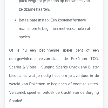
pack vergroot je je kans op het vinden van
zeldzame kaarten.
Betaalbare instap: Een kosteneffectieve
manier om te beginnen met verzamelen of
spelen.
Of je nu een beginnende speler bent of een
doorgewinterde verzamelaar, de Pokémon TCG:
Scarlet & Violet – Surging Sparks Checklane Blister
biedt alles wat je nodig hebt om je avontuur in de
wereld van Pokémon te beginnen of voort te zetten.
Verzamel, speel en ontdek de kracht van de Surging
Sparks!