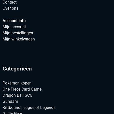
Contact
Over ons
Account info
Mijn account
Mijn bestellingen
Mijn winkelwagen
Categorieën
Pokémon kopen
One Piece Card Game
Dragon Ball SCG
Gundam
Riftbound: league of Legends
Guilty Gear