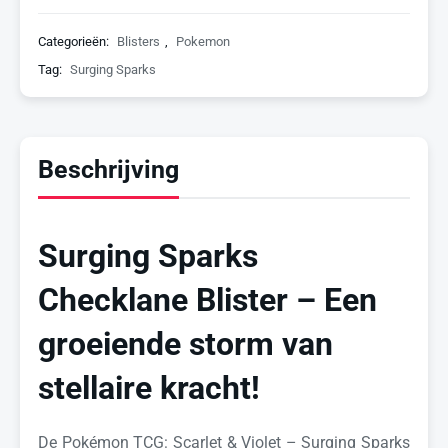
Categorieën:
Blisters
,
Pokemon
Tag:
Surging Sparks
Beschrijving
Surging Sparks
Checklane Blister – Een
groeiende storm van
stellaire kracht!
De Pokémon TCG: Scarlet & Violet – Surging Sparks