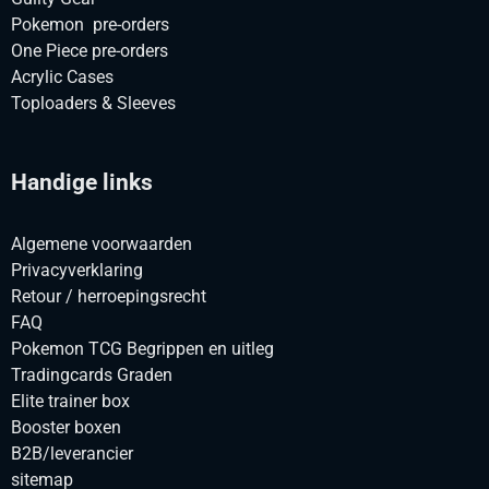
Pokemon pre-orders
One Piece pre-orders
Acrylic Cases
Toploaders & Sleeves
Handige links
Algemene voorwaarden
Privacyverklaring
Retour / herroepingsrecht
FAQ
Pokemon TCG Begrippen en uitleg
Tradingcards Graden
Elite trainer box
Booster boxen
B2B/leverancier
sitemap