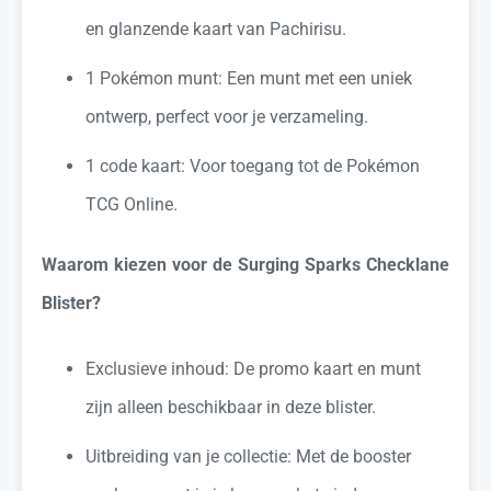
en glanzende kaart van Pachirisu.
1 Pokémon munt: Een munt met een uniek
ontwerp, perfect voor je verzameling.
1 code kaart: Voor toegang tot de Pokémon
TCG Online.
Waarom kiezen voor de Surging Sparks Checklane
Blister?
Exclusieve inhoud: De promo kaart en munt
zijn alleen beschikbaar in deze blister.
Uitbreiding van je collectie: Met de booster