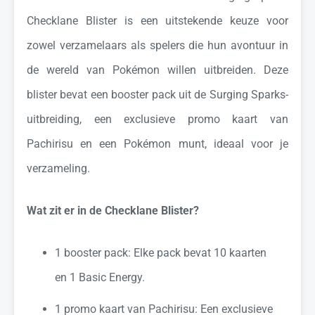
Checklane Blister is een uitstekende keuze voor
zowel verzamelaars als spelers die hun avontuur in
de wereld van Pokémon willen uitbreiden. Deze
blister bevat een booster pack uit de Surging Sparks-
uitbreiding, een exclusieve promo kaart van
Pachirisu en een Pokémon munt, ideaal voor je
verzameling.
Wat zit er in de Checklane Blister?
1 booster pack: Elke pack bevat 10 kaarten
en 1 Basic Energy.
1 promo kaart van Pachirisu: Een exclusieve