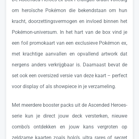
om heroïsche Pokémon die bekendstaan om hun
kracht, doorzettingsvermogen en invloed binnen het
Pokémon-universum. In het hart van de box vind je
een foil promokaart van een exclusieve Pokémon ex,
met krachtige aanvallen en opvallend artwork dat
nergens anders verkrijgbaar is. Daarnaast bevat de
set ook een oversized versie van deze kaart – perfect
voor display of als showpiece in je verzameling.
Met meerdere booster packs uit de Ascended Heroes-
serie kun je direct jouw deck versterken, nieuwe
combo’s ontdekken en jouw kans vergroten op
zeldzame kaarten zoals holo’s, ultra rares of secret