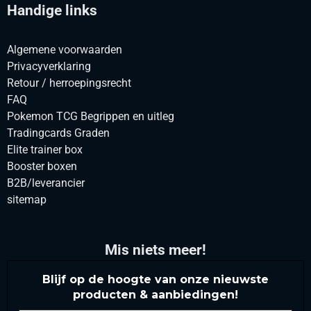
Handige links
Algemene voorwaarden
Privacyverklaring
Retour / herroepingsrecht
FAQ
Pokemon TCG Begrippen en uitleg
Tradingcards Graden
Elite trainer box
Booster boxen
B2B/leverancier
sitemap
Mis niets meer!
Blijf op de hoogte van onze nieuwste
producten & aanbiedingen!