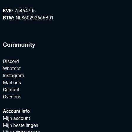
KVK:
75464705
BTW:
NL860292666B01
Community
Discord
Whatnot
Instagram
Mail ons
Contact
Over ons
Account info
Mijn account
Mijn bestellingen