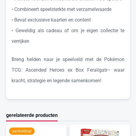
•⁠ ⁠Combineert speelsterkte met verzamelwaarde
•⁠ ⁠Bevat exclusieve kaarten en content
•⁠ ⁠Geweldig als cadeau of om je eigen collectie te
verrijken
Breng helden naar je speelveld met de Pokémon
TCG: Ascended Heroes ex Box Feraligatr– waar
kracht, strategie en legende samenkomen!
gerelateerde producten
aanbieding!