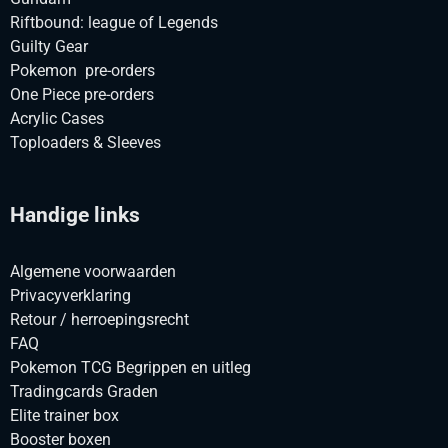
Riftbound: league of Legends
Guilty Gear
Pokemon pre-orders
One Piece pre-orders
Acrylic Cases
Toploaders & Sleeves
Handige links
Algemene voorwaarden
Privacyverklaring
Retour / herroepingsrecht
FAQ
Pokemon TCG Begrippen en uitleg
Tradingcards Graden
Elite trainer box
Booster boxen