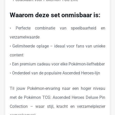
Waarom deze set onmisbaar is:
•⁠ ⁠Perfecte combinatie van speelbaarheid en
verzamelwaarde
•⁠ ⁠Gelimiteerde oplage – ideaal voor fans van unieke
content
•⁠ ⁠Een premium cadeau voor elke Pokémon-liefhebber
•⁠ ⁠Onderdeel van de populaire Ascended Heroes-lijn
Til jouw Pokémon-ervaring naar een hoger niveau
met de Pokémon TCG: Ascended Heroes Deluxe Pin
Collection – waar stijl, kracht en verzamelplezier