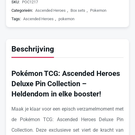
SKU:
POC1217
Categorieën:
Ascended Heroes
,
Box sets
,
Pokemon
Tags:
Ascended Heroes
,
pokemon
Beschrijving
Pokémon TCG: Ascended Heroes
Deluxe Pin Collection –
Heldendom in elke booster!
Maak je klaar voor een episch verzamelmoment met
de Pokémon TCG: Ascended Heroes Deluxe Pin
Collection. Deze exclusieve set viert de kracht van