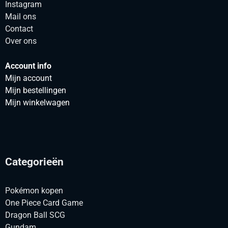
Instagram
Mail ons
Contact
Over ons
Account info
Mijn account
Mijn bestellingen
Mijn winkelwagen
Categorieën
Pokémon kopen
One Piece Card Game
Dragon Ball SCG
Gundam