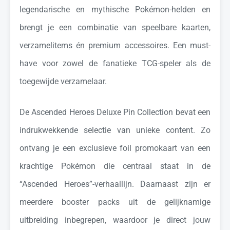
legendarische en mythische Pokémon-helden en
brengt je een combinatie van speelbare kaarten,
verzamelitems én premium accessoires. Een must-
have voor zowel de fanatieke TCG-speler als de
toegewijde verzamelaar.
De Ascended Heroes Deluxe Pin Collection bevat een
indrukwekkende selectie van unieke content. Zo
ontvang je een exclusieve foil promokaart van een
krachtige Pokémon die centraal staat in de
“Ascended Heroes”-verhaallijn. Daarnaast zijn er
meerdere booster packs uit de gelijknamige
uitbreiding inbegrepen, waardoor je direct jouw