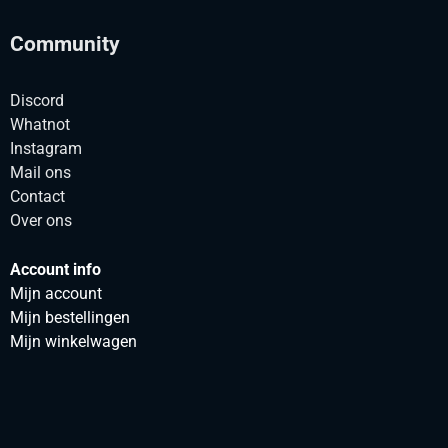
Community
Discord
Whatnot
Instagram
Mail ons
Contact
Over ons
Account info
Mijn account
Mijn bestellingen
Mijn winkelwagen