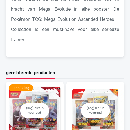
kracht van Mega Evolutie in elke booster. De
Pokémon TCG: Mega Evolution Ascended Heroes –
Collection is een must-have voor elke serieuze
trainer.
gerelateerde producten
aanbieding!
(nog) niet in
(nog) niet in
voorraad
voorraad