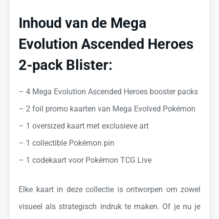
Inhoud van de Mega
Evolution Ascended Heroes
2-pack Blister:
– 4 Mega Evolution Ascended Heroes booster packs
– 2 foil promo kaarten van Mega Evolved Pokémon
– 1 oversized kaart met exclusieve art
– 1 collectible Pokémon pin
– 1 codekaart voor Pokémon TCG Live
Elke kaart in deze collectie is ontworpen om zowel
visueel als strategisch indruk te maken. Of je nu je