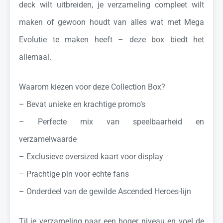
deck wilt uitbreiden, je verzameling compleet wilt
maken of gewoon houdt van alles wat met Mega
Evolutie te maken heeft – deze box biedt het
allemaal.
Waarom kiezen voor deze Collection Box?
– Bevat unieke en krachtige promo’s
– Perfecte mix van speelbaarheid en
verzamelwaarde
– Exclusieve oversized kaart voor display
– Prachtige pin voor echte fans
– Onderdeel van de gewilde Ascended Heroes-lijn
Til je verzameling naar een hoger niveau en voel de