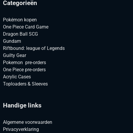
Categorieën
Pokémon kopen
One Piece Card Game
Dragon Ball SCG
Gundam
Riftbound: league of Legends
Guilty Gear
Pokemon pre-orders
One Piece pre-orders
Acrylic Cases
Toploaders & Sleeves
Handige links
Algemene voorwaarden
Privacyverklaring