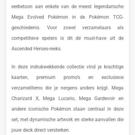
eerbetoon aan enkele van de meest legendarische
Mega Evolved Pokémon in de Pokémon TCG-
geschiedenis. Voor zowel verzamelaars als
competitieve spelers is dit dé must-have uit de
Ascended Heroes-reeks.
In deze indrukwekkende collectie vind je krachtige
kaarten, premium promo’s en exclusieve
verzamelitems die je nergens anders krijgt. Mega
Charizard X, Mega Lucario, Mega Gardevoir en
andere iconische Pokémon staan centraal in deze
set, met dynamische artwork en sterke aanvallen die
jouw deck direct versterken.