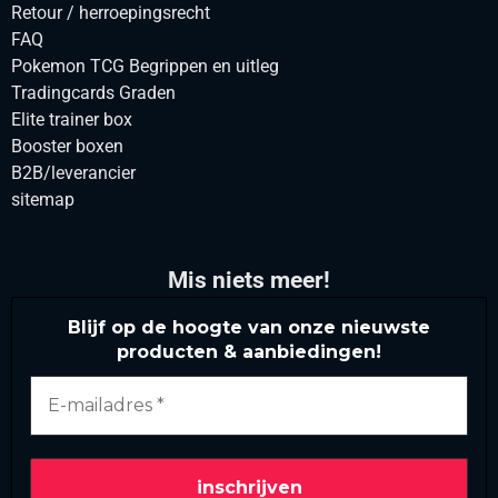
Retour / herroepingsrecht
FAQ
Pokemon TCG Begrippen en uitleg
Tradingcards Graden
Elite trainer box
Booster boxen
B2B/leverancier
sitemap
Mis niets meer!
Blijf op de hoogte van onze nieuwste
producten & aanbiedingen!