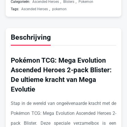
Categorieën:
Ascended Heroes
,
Blisters
,
Pokemon
Tags:
Ascended Heroes
,
pokemon
Beschrijving
Pokémon TCG: Mega Evolution
Ascended Heroes 2-pack Blister:
De ultieme kracht van Mega
Evolutie
Stap in de wereld van ongeëvenaarde kracht met de
Pokémon TCG: Mega Evolution Ascended Heroes 2-
pack Blister. Deze speciale verzamelbox is een