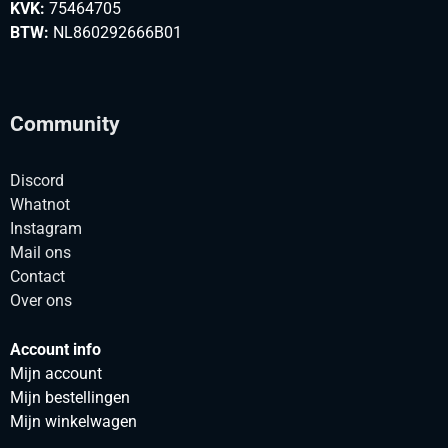
KVK:
75464705
BTW:
NL860292666B01
Community
Discord
Whatnot
Instagram
Mail ons
Contact
Over ons
Account info
Mijn account
Mijn bestellingen
Mijn winkelwagen