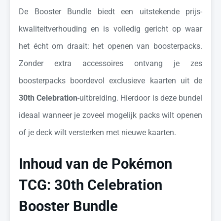
De Booster Bundle biedt een uitstekende prijs-
kwaliteitverhouding en is volledig gericht op waar
het écht om draait: het openen van boosterpacks.
Zonder extra accessoires ontvang je zes
boosterpacks boordevol exclusieve kaarten uit de
30th Celebration
-uitbreiding. Hierdoor is deze bundel
ideaal wanneer je zoveel mogelijk packs wilt openen
of je deck wilt versterken met nieuwe kaarten.
Inhoud van de Pokémon
TCG: 30th Celebration
Booster Bundle