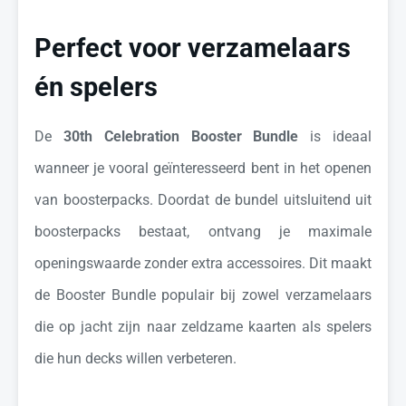
Perfect voor verzamelaars
én spelers
De
30th Celebration Booster Bundle
is ideaal
wanneer je vooral geïnteresseerd bent in het openen
van boosterpacks. Doordat de bundel uitsluitend uit
boosterpacks bestaat, ontvang je maximale
openingswaarde zonder extra accessoires. Dit maakt
de Booster Bundle populair bij zowel verzamelaars
die op jacht zijn naar zeldzame kaarten als spelers
die hun decks willen verbeteren.