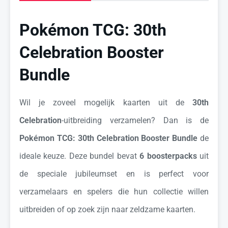
Pokémon TCG: 30th
Celebration Booster
Bundle
Wil je zoveel mogelijk kaarten uit de
30th
Celebration
-uitbreiding verzamelen? Dan is de
Pokémon TCG: 30th Celebration Booster Bundle
de
ideale keuze. Deze bundel bevat
6 boosterpacks
uit
de speciale jubileumset en is perfect voor
verzamelaars en spelers die hun collectie willen
uitbreiden of op zoek zijn naar zeldzame kaarten.