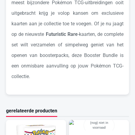
meest bijzondere Pokémon TCG-uitbreidingen ooit
uitgebracht krijg je volop kansen om exclusieve
kaarten aan je collectie toe te voegen. Of je nu jaagt
op de nieuwste
Futuristic Rare
-kaarten, de complete
set wilt verzamelen of simpelweg geniet van het
openen van boosterpacks, deze Booster Bundle is
een onmisbare aanvulling op jouw Pokémon TCG-
collectie.
gerelateerde producten
(nog) niet in
voorraad