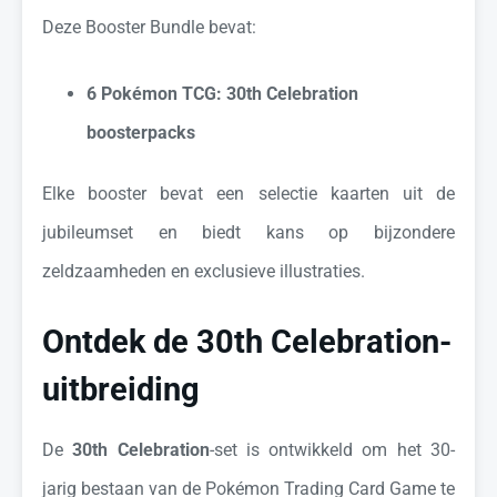
Deze Booster Bundle bevat:
6 Pokémon TCG: 30th Celebration
boosterpacks
Elke booster bevat een selectie kaarten uit de
jubileumset en biedt kans op bijzondere
zeldzaamheden en exclusieve illustraties.
Ontdek de 30th Celebration-
uitbreiding
De
30th Celebration
-set is ontwikkeld om het 30-
jarig bestaan van de Pokémon Trading Card Game te