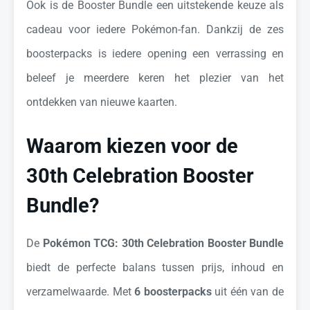
Ook is de Booster Bundle een uitstekende keuze als
cadeau voor iedere Pokémon-fan. Dankzij de zes
boosterpacks is iedere opening een verrassing en
beleef je meerdere keren het plezier van het
ontdekken van nieuwe kaarten.
Waarom kiezen voor de
30th Celebration Booster
Bundle?
De
Pokémon TCG: 30th Celebration Booster Bundle
biedt de perfecte balans tussen prijs, inhoud en
verzamelwaarde. Met
6 boosterpacks
uit één van de