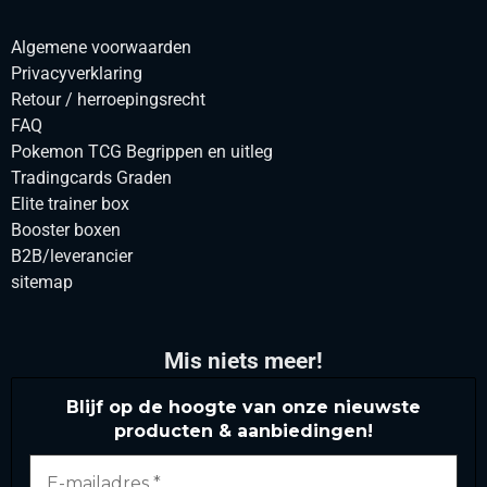
Algemene voorwaarden
Privacyverklaring
Retour / herroepingsrecht
FAQ
Pokemon TCG Begrippen en uitleg
Tradingcards Graden
Elite trainer box
Booster boxen
B2B/leverancier
sitemap
Mis niets meer!
Blijf op de hoogte van onze nieuwste
producten & aanbiedingen!