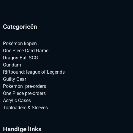
Categorieën
Pokémon kopen
One Piece Card Game
Dragon Ball SCG
Gundam
Riftbound: league of Legends
Guilty Gear
Pokemon pre-orders
One Piece pre-orders
Acrylic Cases
Toploaders & Sleeves
Handige links