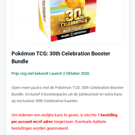
Pokémon TCG: 30th Celebration Booster
Bundle
Prijs nog niet bekend! Launch 2 Oktober 2026
Open meer packs met de Pokémon TCG: 30th Celebration Booster
Bundle. Inclusief 6 boosterpacks uit de jubileumset en extra kans
op exclusieve 30th Celebration-kaarten.
Om iedereen een eerlijke kans te geven, is slechts
1 bestelling
per account en/of adres
toegestaan. Eventuele dubbele
bestellingen worden geannuleerd.