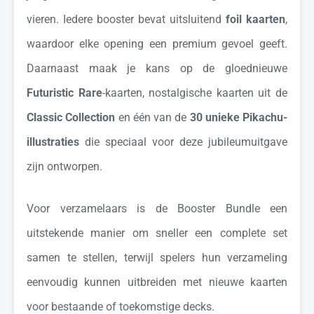
vieren. Iedere booster bevat uitsluitend
foil kaarten
,
waardoor elke opening een premium gevoel geeft.
Daarnaast maak je kans op de gloednieuwe
Futuristic Rare
-kaarten, nostalgische kaarten uit de
Classic Collection
en één van de
30 unieke Pikachu-
illustraties
die speciaal voor deze jubileumuitgave
zijn ontworpen.
Voor verzamelaars is de Booster Bundle een
uitstekende manier om sneller een complete set
samen te stellen, terwijl spelers hun verzameling
eenvoudig kunnen uitbreiden met nieuwe kaarten
voor bestaande of toekomstige decks.