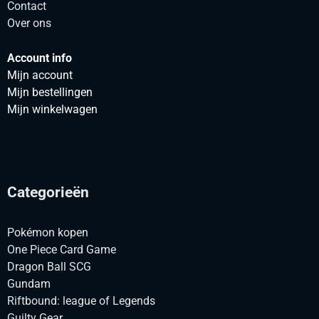
Contact
Over ons
Account info
Mijn account
Mijn bestellingen
Mijn winkelwagen
Categorieën
Pokémon kopen
One Piece Card Game
Dragon Ball SCG
Gundam
Riftbound: league of Legends
Guilty Gear