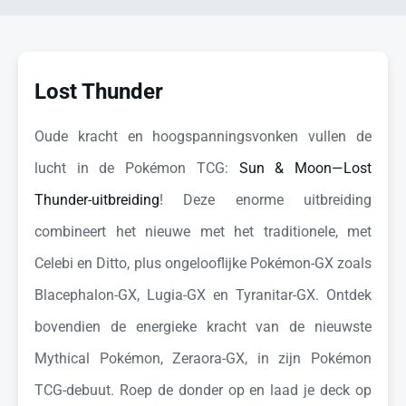
Lost Thunder
Oude kracht en hoogspanningsvonken vullen de
lucht in de Pokémon TCG:
Sun & Moon—Lost
Thunder-uitbreiding
! Deze enorme uitbreiding
combineert het nieuwe met het traditionele, met
Celebi en Ditto, plus ongelooflijke Pokémon-GX zoals
Blacephalon-GX, Lugia-GX en Tyranitar-GX. Ontdek
bovendien de energieke kracht van de nieuwste
Mythical Pokémon, Zeraora-GX, in zijn Pokémon
TCG-debuut. Roep de donder op en laad je deck op