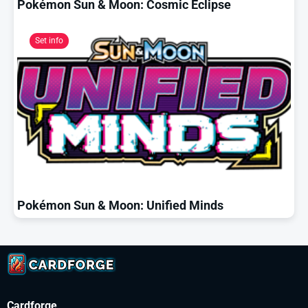
Pokémon Sun & Moon: Cosmic Eclipse
Set info
Pokémon Sun & Moon: Unified Minds
Cardforge