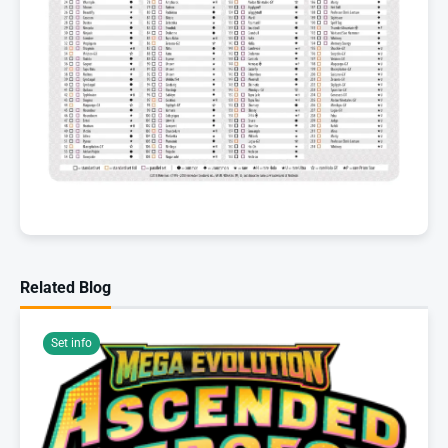
Related Blog
Set info