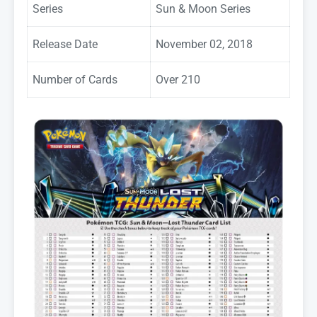
Series
Sun & Moon Series
Release Date
November 02, 2018
Number of Cards
Over 210