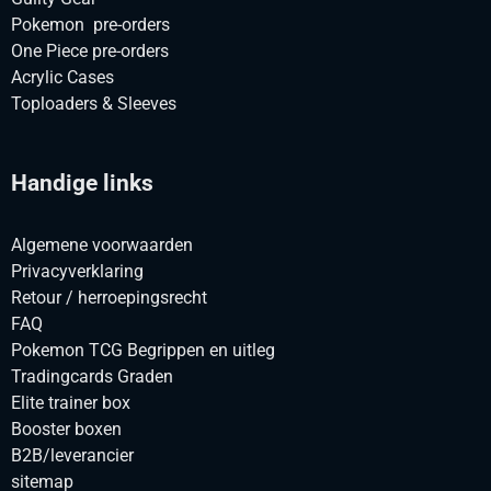
Pokemon pre-orders
One Piece pre-orders
Acrylic Cases
Toploaders & Sleeves
Handige links
Algemene voorwaarden
Privacyverklaring
Retour / herroepingsrecht
FAQ
Pokemon TCG Begrippen en uitleg
Tradingcards Graden
Elite trainer box
Booster boxen
B2B/leverancier
sitemap