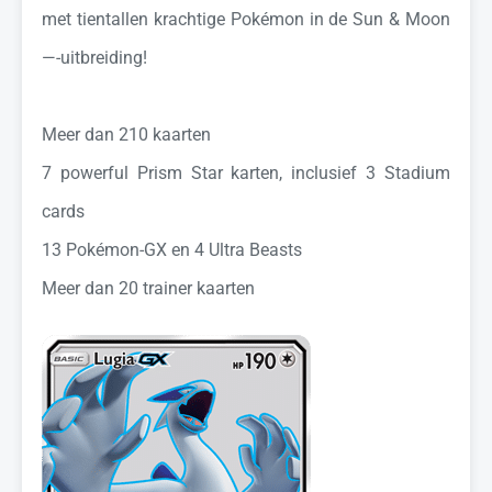
met tientallen krachtige Pokémon in de Sun & Moon
—-uitbreiding!
Meer dan 210 kaarten
7 powerful Prism Star karten, inclusief 3 Stadium
cards
13 Pokémon-GX en 4 Ultra Beasts
Meer dan 20 trainer kaarten